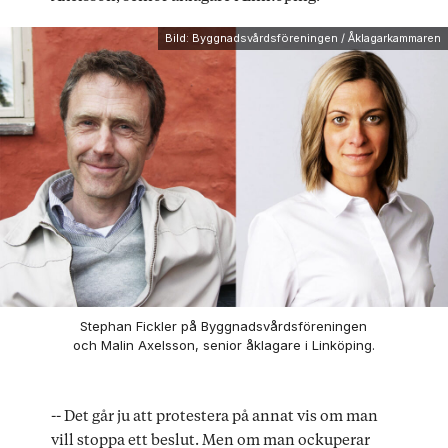
Bild: Byggnadsvårdsföreningen / Åklagarkammaren
Stephan Fickler på Byggnadsvårdsföreningen
och Malin Axelsson, senior åklagare i Linköping.
-- Det går ju att protestera på annat vis om man
vill stoppa ett beslut. Men om man ockuperar