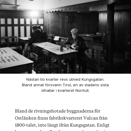
Nästan tio kvarter revs utmed Kungsgatan.
Bland annat försvann Tirol, en av stadens sista
ölhallar i kvarteret Norrtull.
Bland de rivningshotade byggnaderna för
Ostlänken finns fabrikskvarteret Vulcan från
1800-talet, inte långt ifrån Kungsgatan. Enligt