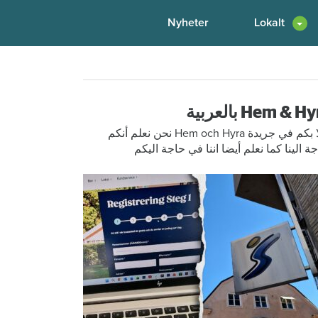
Nyheter
Lokalt
Hem & H بالعربية
أهلا بكم في جريدة Hem och Hyra نحن نعلم أنكم
ة الينا كما نعلم أيضا اننا في حاجة اليكم