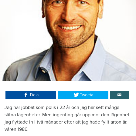
Dela
Tweeta
Jag har jobbat som polis i 22 år och jag har sett många
slitna lägenheter. Men ingenting går upp mot den lägenhet
jag flyttade in i två månader efter att jag hade fyllt arton år,
våren 1986.