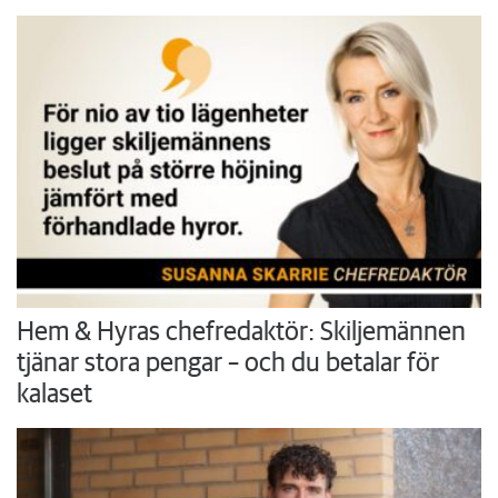
Hem & Hyras chefredaktör: Skiljemännen
tjänar stora pengar – och du betalar för
kalaset