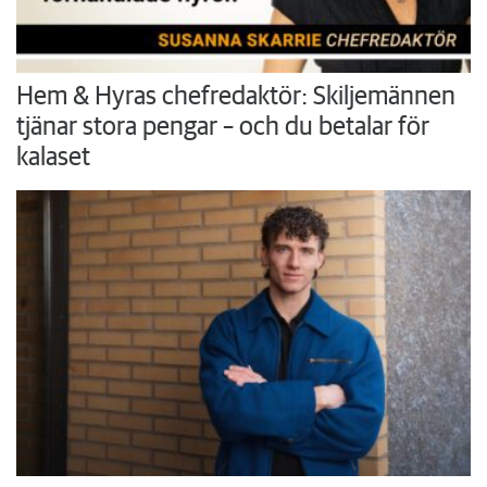
Hem & Hyras chefredaktör: Skiljemännen
tjänar stora pengar – och du betalar för
kalaset