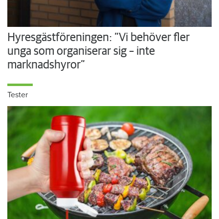
Hyresgästföreningen: ”Vi behöver fler
unga som organiserar sig – inte
marknadshyror”
Tester