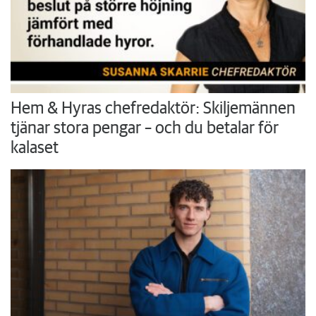
Hem & Hyras chefredaktör: Skiljemännen
tjänar stora pengar – och du betalar för
kalaset