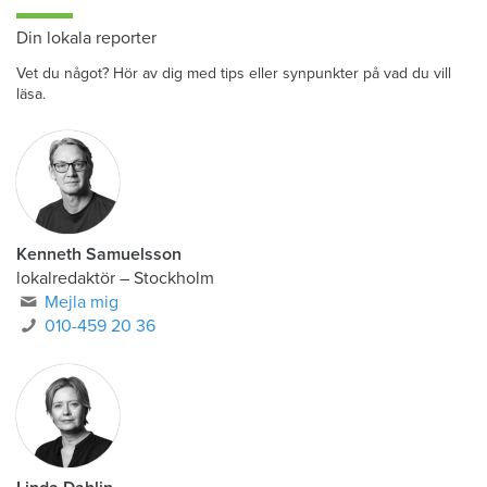
Din lokala reporter
Vet du något? Hör av dig med tips eller synpunkter på vad du vill
läsa.
Kenneth Samuelsson
lokalredaktör
–
Stockholm
Mejla mig
010-459 20 36