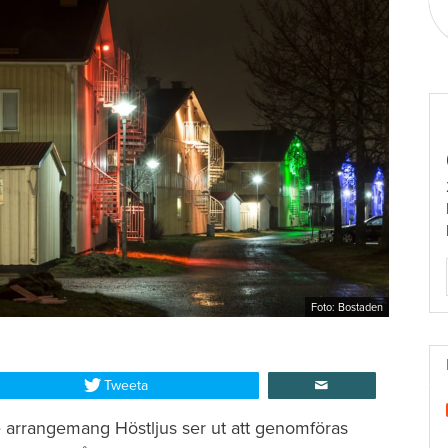
Foto: Bostaden
Tweeta
 arrangemang Höstljus ser ut att genomföras