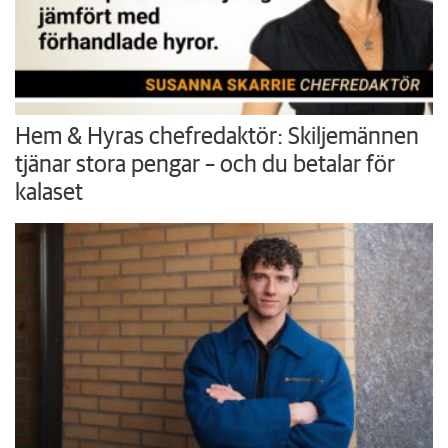
Hem & Hyras chefredaktör: Skiljemännen
tjänar stora pengar – och du betalar för
kalaset