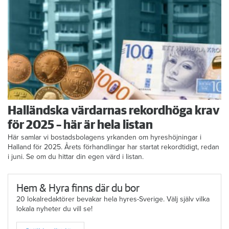
Halländska värdarnas rekordhöga krav
för 2025 – här är hela listan
Här samlar vi bostadsbolagens yrkanden om hyreshöjningar i
Halland för 2025. Årets förhandlingar har startat rekordtidigt, redan
i juni. Se om du hittar din egen värd i listan.
Hem & Hyra finns där du bor
20 lokalredaktörer bevakar hela hyres-Sverige. Välj själv vilka
lokala nyheter du vill se!