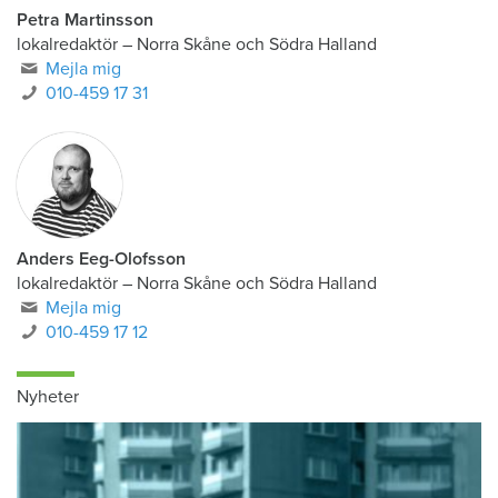
Petra Martinsson
lokalredaktör
–
Norra Skåne och Södra Halland
Mejla mig
010-459 17 31
Anders Eeg-Olofsson
lokalredaktör
–
Norra Skåne och Södra Halland
Mejla mig
010-459 17 12
Nyheter