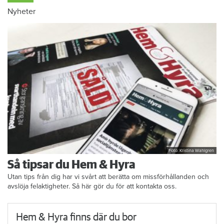
Nyheter
Foto: Kristina Wahlgren
Så tipsar du Hem & Hyra
Utan tips från dig har vi svårt att berätta om missförhållanden och
avslöja felaktigheter. Så här gör du för att kontakta oss.
Hem & Hyra finns där du bor