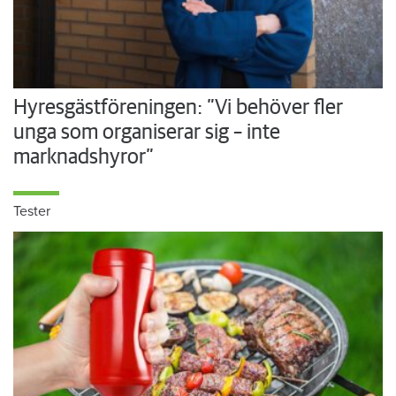
Hyresgästföreningen: ”Vi behöver fler
unga som organiserar sig – inte
marknadshyror”
Tester