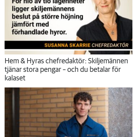
Hem & Hyras chefredaktör: Skiljemännen
tjänar stora pengar – och du betalar för
kalaset