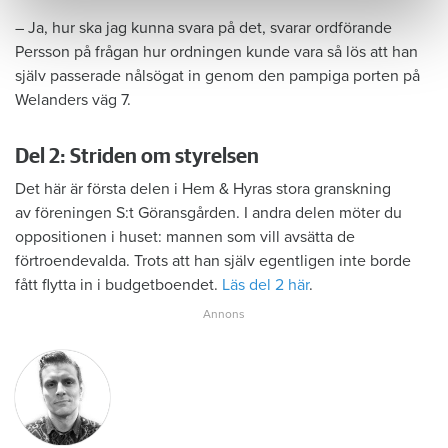
– Ja, hur ska jag kunna svara på det, svarar ordförande
Persson på frågan hur ordningen kunde vara så lös att han
själv passerade nålsögat in genom den pampiga porten på
Welanders väg 7.
Del 2: Striden om styrelsen
Det här är första delen i Hem & Hyras stora granskning
av föreningen S:t Göransgården. I andra delen möter du
oppositionen i huset: mannen som vill avsätta de
förtroendevalda. Trots att han själv egentligen inte borde
fått flytta in i budgetboendet.
Läs del 2 här
.