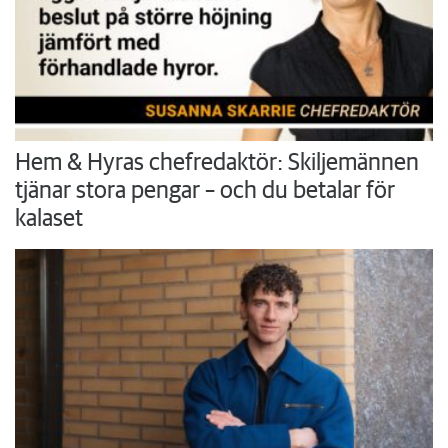
Hem & Hyras chefredaktör: Skiljemännen
tjänar stora pengar – och du betalar för
kalaset