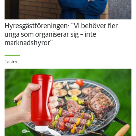
Hyresgästföreningen: ”Vi behöver fler
unga som organiserar sig – inte
marknadshyror”
Tester