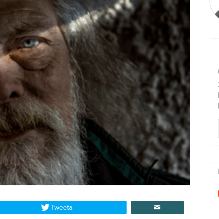
Tweeta