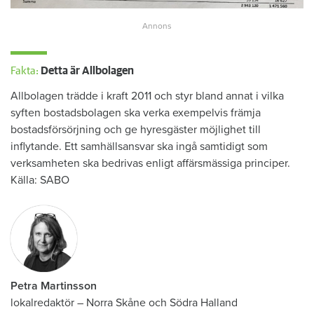
Fakta:
Detta är Allbolagen
Allbolagen trädde i kraft 2011 och styr bland annat i vilka
syften bostadsbolagen ska verka exempelvis främja
bostadsförsörjning och ge hyresgäster möjlighet till
inflytande. Ett samhällsansvar ska ingå samtidigt som
verksamheten ska bedrivas enligt affärsmässiga principer.
Källa: SABO
Petra Martinsson
lokalredaktör
–
Norra Skåne och Södra Halland