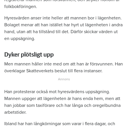
folkbokföringen.
Hyresvärden anser inte heller att mannen bor i lägenheten.
Bolaget menar att han istället har hyrt ut lägenheten i andra
hand, utan att ha tillstånd till det. Därför skickar värden ut
en uppsägning.
Dyker plötsligt upp
Men mannen håller inte med om att han är försvunnen. Han
överklagar Skatteverkets beslut till flera instanser.
Han protesterar också mot hyresvärdens uppsägning.
Mannen uppger att lägenheten är hans enda hem, men att
han jobbar som taxiförare och har långa och oregelbundna
arbetstider.
Ibland har han långkörningar som varar i flera dagar, och