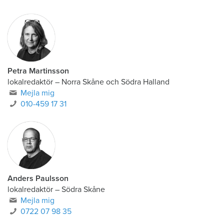
Petra Martinsson
lokalredaktör
–
Norra Skåne och Södra Halland
Mejla mig
010-459 17 31
Anders Paulsson
lokalredaktör
–
Södra Skåne
Mejla mig
0722 07 98 35