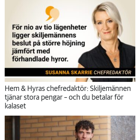
Hem & Hyras chefredaktör: Skiljemännen
tjänar stora pengar – och du betalar för
kalaset