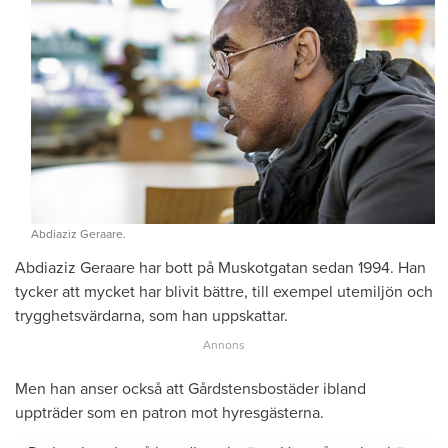
Abdiaziz Geraare.
Abdiaziz Geraare har bott på Muskotgatan sedan 1994. Han
tycker att mycket har blivit bättre, till exempel utemiljön och
trygghetsvärdarna, som han uppskattar.
Men han anser också att Gårdstensbostäder ibland
uppträder som en patron mot hyresgästerna.