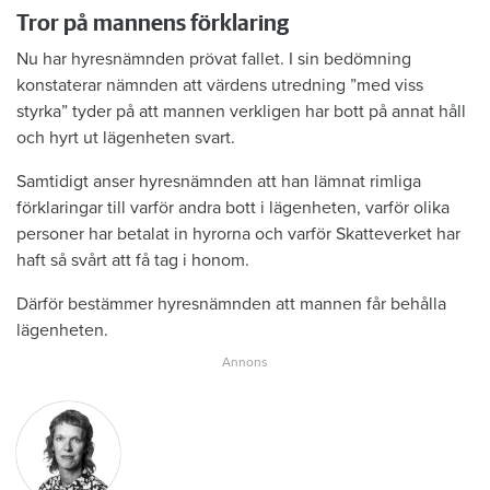
Tror på mannens förklaring
Nu har hyresnämnden prövat fallet. I sin bedömning
konstaterar nämnden att värdens utredning ”med viss
styrka” tyder på att mannen verkligen har bott på annat håll
och hyrt ut lägenheten svart.
Samtidigt anser hyresnämnden att han lämnat rimliga
förklaringar till varför andra bott i lägenheten, varför olika
personer har betalat in hyrorna och varför Skatteverket har
haft så svårt att få tag i honom.
Därför bestämmer hyresnämnden att mannen får behålla
lägenheten.