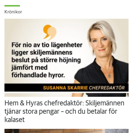
Krönikor
Hem & Hyras chefredaktör: Skiljemännen
tjänar stora pengar – och du betalar för
kalaset