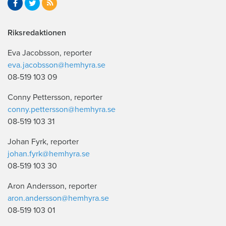
Riksredaktionen
Eva Jacobsson, reporter
eva.jacobsson@hemhyra.se
08-519 103 09
Conny Pettersson, reporter
conny.pettersson@hemhyra.se
08-519 103 31
Johan Fyrk, reporter
johan.fyrk@hemhyra.se
08-519 103 30
Aron Andersson, reporter
aron.andersson@hemhyra.se
08-519 103 01