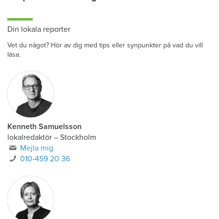
Din lokala reporter
Vet du något? Hör av dig med tips eller synpunkter på vad du vill
läsa.
Kenneth Samuelsson
lokalredaktör
–
Stockholm
Mejla mig
010-459 20 36