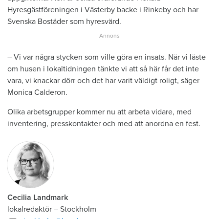
Hyresgästföreningen i Västerby backe i Rinkeby och har
Svenska Bostäder som hyresvärd.
– Vi var några stycken som ville göra en insats. När vi läste
om husen i lokaltidningen tänkte vi att så här får det inte
vara, vi knackar dörr och det har varit väldigt roligt, säger
Monica Calderon.
Olika arbetsgrupper kommer nu att arbeta vidare, med
inventering, presskontakter och med att anordna en fest.
Cecilia Landmark
lokalredaktör
–
Stockholm