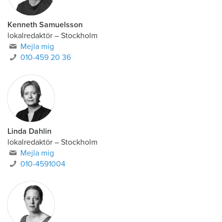
Kenneth Samuelsson
lokalredaktör
–
Stockholm
Mejla mig
010-459 20 36
Linda Dahlin
lokalredaktör
–
Stockholm
Mejla mig
010-4591004