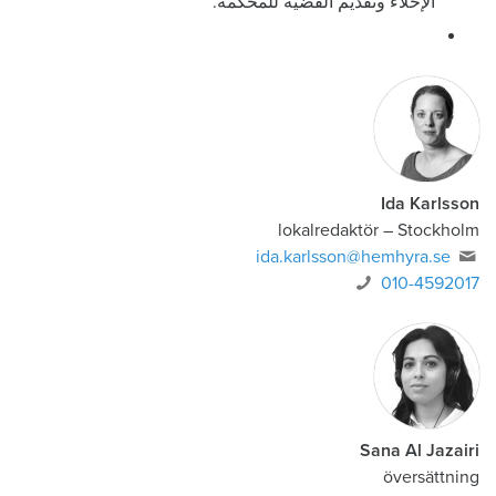
الإخلاء وتقديم القضية للمحكمة.
Ida Karlsson
lokalredaktör – Stockholm
ida.karlsson@hemhyra.se
010-4592017
Sana Al Jazairi
översättning