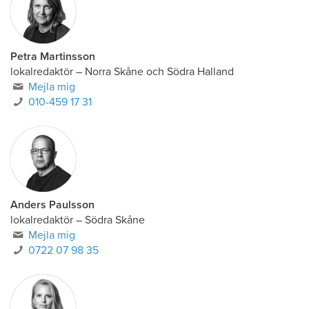
Petra Martinsson
lokalredaktör
–
Norra Skåne och Södra Halland
Mejla mig
010-459 17 31
Anders Paulsson
lokalredaktör
–
Södra Skåne
Mejla mig
0722 07 98 35