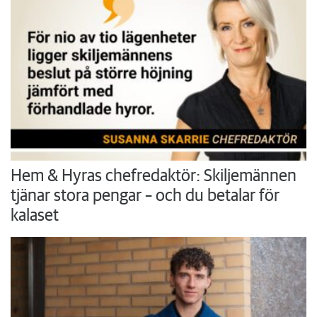
Hem & Hyras chefredaktör: Skiljemännen
tjänar stora pengar – och du betalar för
kalaset