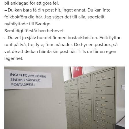
bli anklagad för att göra fel.
– Du kan bara få din post hit, inget ­annat. Du kan inte
folkbokföra dig här. Jag säger det till alla, speciellt
nyinflyttade till Sverige.
Samtidigt förstår han behovet.
– Du vet ju själv hur det är med bostadsbristen. Folk flyttar
runt på två, tre, fyra, fem månader. De hyr en postbox, så
vet de att de kan hämta sin post här. Tills de får en egen
lägenhet.