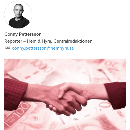
Conny Pettersson
Reporter
–
Hem & Hyra, Centralredaktionen
conny.pettersson@hemhyra.se