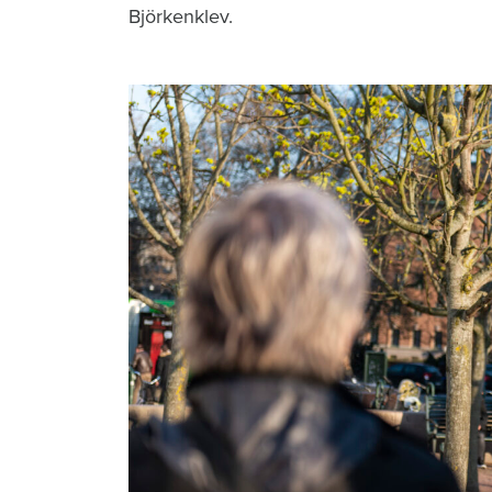
Björkenklev.