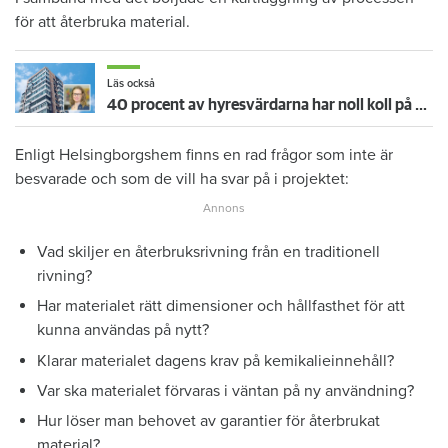
för att återbruka material.
Läs också
40 procent av hyresvärdarna har noll koll på klimatpåverkande utsläpp
Enligt Helsingborgshem finns en rad frågor som inte är
besvarade och som de vill ha svar på i projektet:
Vad skiljer en återbruksrivning från en traditionell
rivning?
Har materialet rätt dimensioner och hållfasthet för att
kunna användas på nytt?
Klarar materialet dagens krav på kemikalieinnehåll?
Var ska materialet förvaras i väntan på ny användning?
Hur löser man behovet av garantier för återbrukat
material?