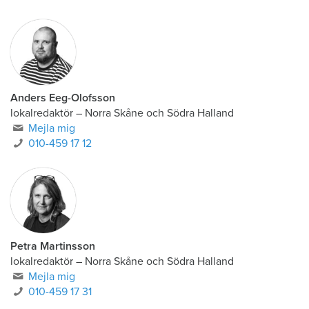
Anders Eeg-Olofsson
lokalredaktör
–
Norra Skåne och Södra Halland
Mejla mig
010-459 17 12
Petra Martinsson
lokalredaktör
–
Norra Skåne och Södra Halland
Mejla mig
010-459 17 31