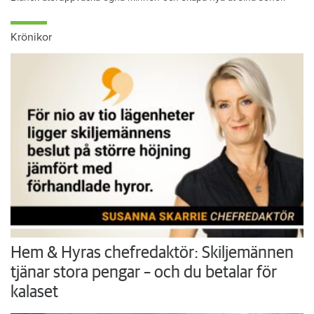
Krönikor
Hem & Hyras chefredaktör: Skiljemännen
tjänar stora pengar – och du betalar för
kalaset