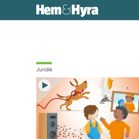
Juridik