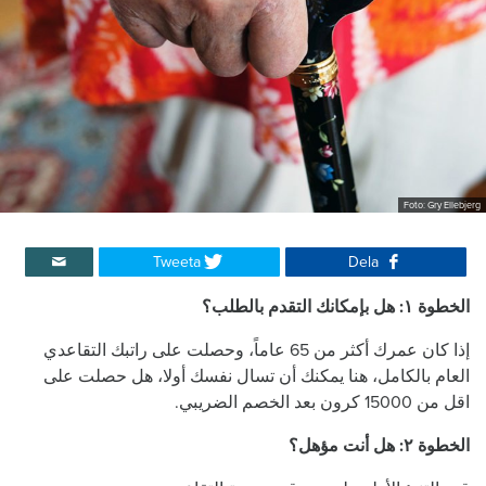
Foto: Gry Ellebjerg
Tweeta
Dela
الخطوة ١: هل بإمكانك التقدم بالطلب؟
إذا كان عمرك أكثر من 65 عاماً، وحصلت على راتبك التقاعدي
العام بالكامل، هنا يمكنك أن تسال نفسك أولا، هل حصلت على
اقل من 15000 كرون بعد الخصم الضريبي.
الخطوة ٢:
هل أنت مؤهل؟