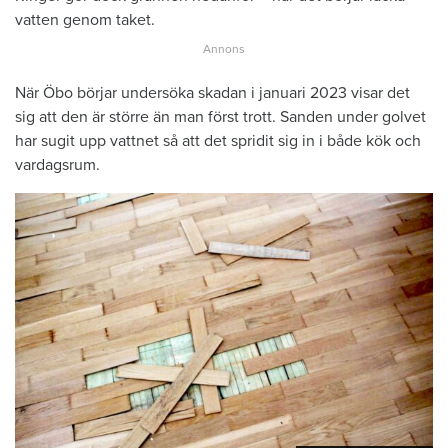
vatten genom taket.
När Öbo börjar undersöka skadan i januari 2023 visar det
sig att den är större än man först trott. Sanden under golvet
har sugit upp vattnet så att det spridit sig in i både kök och
vardagsrum.