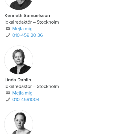
Kenneth Samuelsson
lokalredaktör
–
Stockholm
Mejla mig
010-459 20 36
Linda Dahlin
lokalredaktör
–
Stockholm
Mejla mig
010-4591004