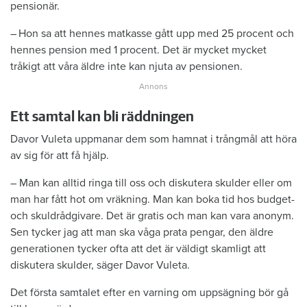
pensionär.
– Hon sa att hennes matkasse gått upp med 25 procent och
hennes pension med 1 procent. Det är mycket mycket
tråkigt att våra äldre inte kan njuta av pensionen.
Ett samtal kan bli räddningen
Davor Vuleta uppmanar dem som hamnat i trångmål att höra
av sig för att få hjälp.
– Man kan alltid ringa till oss och diskutera skulder eller om
man har fått hot om vräkning. Man kan boka tid hos budget-
och skuldrådgivare. Det är gratis och man kan vara anonym.
Sen tycker jag att man ska våga prata pengar, den äldre
generationen tycker ofta att det är väldigt skamligt att
diskutera skulder, säger Davor Vuleta.
Det första samtalet efter en varning om uppsägning bör gå