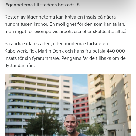
lägenheterna till stadens bostadskö.
Resten av lägenheterna kan kräva en insats på några
hundra tusen kronor. En möjlighet för den som kan ta lån,
men inget för exempelvis arbetslösa eller skuldsatta alltså.
På andra sidan staden, i den moderna stadsdelen
Kabelwerk, fick Martin Denk och hans fru betala 440 000 i
insats för sin fyrarummare. Pengarna får de tillbaka om de
flyttar därifrån.