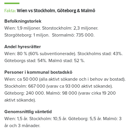
Fakta:
Wien vs Stockholm, Göteborg & Malmö
Befolkningstorlek
Wien: 1,9 miljoner. Storstockholm: 2,3 miljoner.
Storgöteborg: 1 miljon. Stormalmö: 735 000.
Andel hyresrätter
Wien: 80 % (60% subventionerade). Stockholms stad: 43%.
Göteborgs stad: 54%. Malmö stad: 52 %.
Personer i kommunal bostadskö
Wien: ca 50 000 (alla aktivt sökande och i behov av bostad).
Stockholm: 667 000 (varav ca 93 000 aktivt sökande).
Göteborg: 240 000. Malmö: 98 000 (varav cirka 19 200
aktivt sökande).
Genomsnittlig väntetid
Wien: 1,5 år. Stockholm: 10,5 år. Göteborg: 5,5 år. Malmö: 3
år och 3 månader.