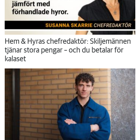
Hem & Hyras chefredaktör: Skiljemännen
tjänar stora pengar – och du betalar för
kalaset