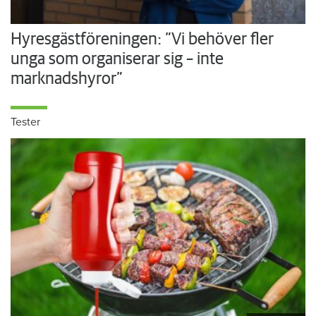
Hyresgästföreningen: ”Vi behöver fler
unga som organiserar sig – inte
marknadshyror”
Tester