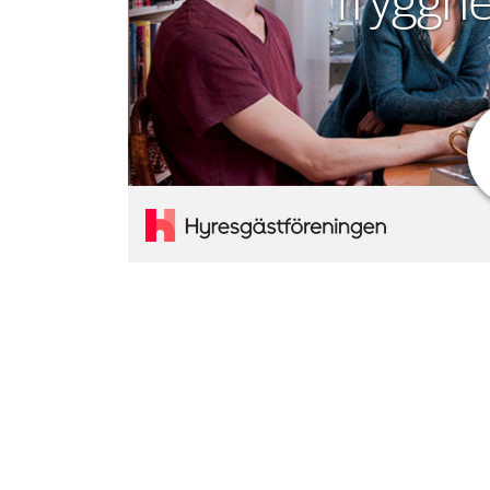
Trygghe