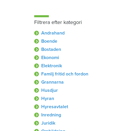
Filtrera efter kategori
Andrahand
Boende
Bostaden
Ekonomi
Elektronik
Familj fritid och fordon
Grannarna
Husdjur
Hyran
Hyresavtalet
Inredning
Juridik