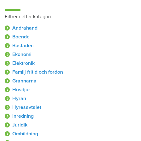
Filtrera efter kategori
Andrahand
Boende
Bostaden
Ekonomi
Elektronik
Familj fritid och fordon
Grannarna
Husdjur
Hyran
Hyresavtalet
Inredning
Juridik
Ombildning