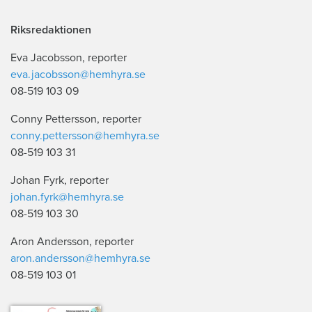
Riksredaktionen
Eva Jacobsson, reporter
eva.jacobsson@hemhyra.se
08-519 103 09
Conny Pettersson, reporter
conny.pettersson@hemhyra.se
08-519 103 31
Johan Fyrk, reporter
johan.fyrk@hemhyra.se
08-519 103 30
Aron Andersson, reporter
aron.andersson@hemhyra.se
08-519 103 01