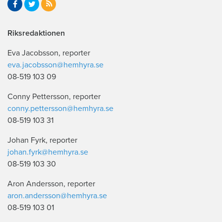
Riksredaktionen
Eva Jacobsson, reporter
eva.jacobsson@hemhyra.se
08-519 103 09
Conny Pettersson, reporter
conny.pettersson@hemhyra.se
08-519 103 31
Johan Fyrk, reporter
johan.fyrk@hemhyra.se
08-519 103 30
Aron Andersson, reporter
aron.andersson@hemhyra.se
08-519 103 01