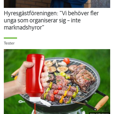
Hyresgästföreningen: ”Vi behöver fler
unga som organiserar sig – inte
marknadshyror”
Tester