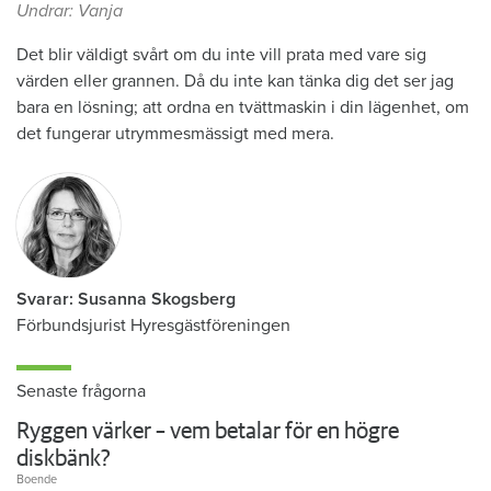
Undrar: Vanja
Det blir väldigt svårt om du inte vill prata med vare sig
värden eller grannen. Då du inte kan tänka dig det ser jag
bara en lösning; att ordna en tvättmaskin i din lägenhet, om
det fungerar utrymmesmässigt med mera.
Svarar: Susanna Skogsberg
Förbundsjurist Hyresgästföreningen
Senaste frågorna
Ryggen värker – vem betalar för en högre
diskbänk?
Boende