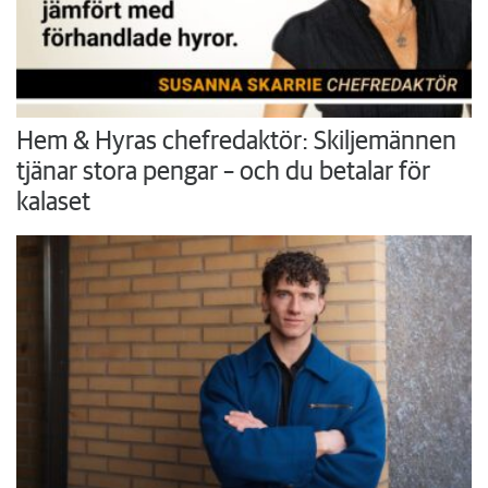
Hem & Hyras chefredaktör: Skiljemännen
tjänar stora pengar – och du betalar för
kalaset