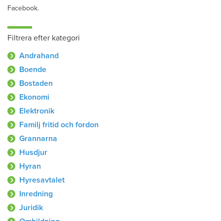
Facebook.
Filtrera efter kategori
Andrahand
Boende
Bostaden
Ekonomi
Elektronik
Familj fritid och fordon
Grannarna
Husdjur
Hyran
Hyresavtalet
Inredning
Juridik