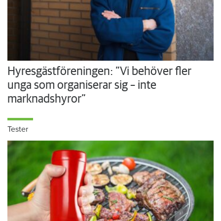
Hyresgästföreningen: ”Vi behöver fler
unga som organiserar sig – inte
marknadshyror”
Tester