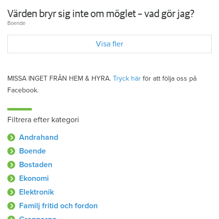
Värden bryr sig inte om möglet – vad gör jag?
Boende
Visa fler
MISSA INGET FRÅN HEM & HYRA.
Tryck här
för att följa oss på
Facebook.
Filtrera efter kategori
Andrahand
Boende
Bostaden
Ekonomi
Elektronik
Familj fritid och fordon