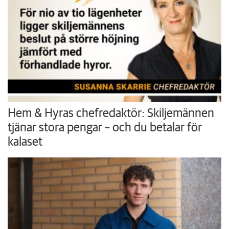
Hem & Hyras chefredaktör: Skiljemännen
tjänar stora pengar – och du betalar för
kalaset