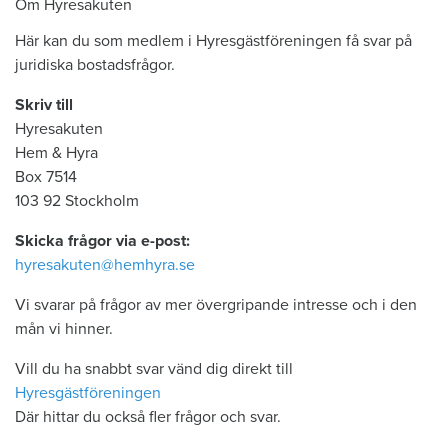
Om Hyresakuten
Här kan du som medlem i Hyresgästföreningen få svar på
juridiska bostadsfrågor.
Skriv till
Hyresakuten
Hem & Hyra
Box 7514
103 92 Stockholm
Skicka frågor via e-post:
hyresakuten@hemhyra.se
Vi svarar på frågor av mer övergripande intresse och i den
mån vi hinner.
Vill du ha snabbt svar vänd dig direkt till
Hyresgästföreningen
Där hittar du också fler frågor och svar.