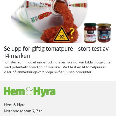
Se upp för giftig tomatpuré – stort test av
14 märken
Tomater som möglat under odling eller lagring kan bilda mögelgifter
med potentiellt allvarliga hälsorisker. Vårt test av 14 tomatpuréer
visar på anmärkningsvärt höga nivåer i vissa produkter.
Hem & Hyra
Norrlandsgatan 7, 7 tr