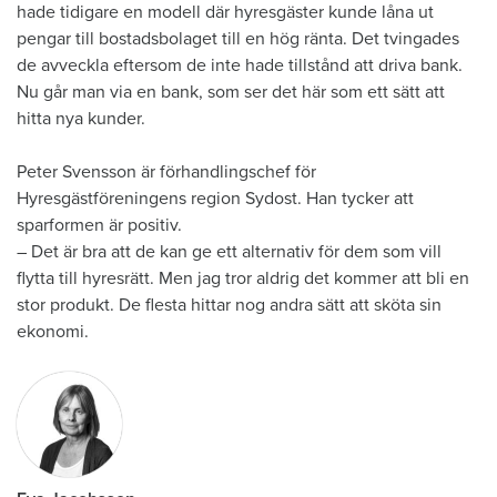
hade tidigare en modell där hyresgäster kunde låna ut
pengar till bostadsbolaget till en hög ränta. Det tvingades
de avveckla eftersom de inte hade tillstånd att driva bank.
Nu går man via en bank, som ser det här som ett sätt att
hitta nya kunder.
Peter Svensson är förhandlingschef för
Hyresgästföreningens region Sydost. Han tycker att
sparformen är positiv.
– Det är bra att de kan ge ett alternativ för dem som vill
flytta till hyresrätt. Men jag tror aldrig det kommer att bli en
stor produkt. De flesta hittar nog andra sätt att sköta sin
ekonomi.