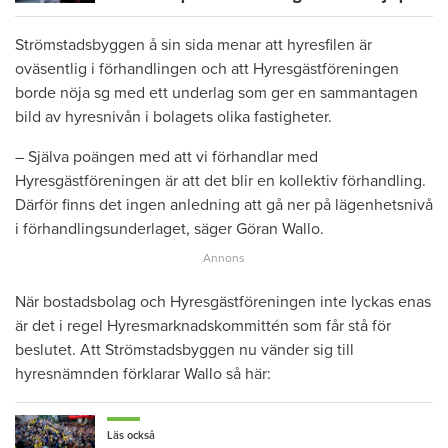
Strömstadsbyggen å sin sida menar att hyresfilen är
oväsentlig i förhandlingen och att Hyresgästföreningen
borde nöja sg med ett underlag som ger en sammantagen
bild av hyresnivån i bolagets olika fastigheter.
– Själva poängen med att vi förhandlar med
Hyresgästföreningen är att det blir en kollektiv förhandling.
Därför finns det ingen anledning att gå ner på lägenhetsnivå
i förhandlingsunderlaget, säger Göran Wallo.
När bostadsbolag och Hyresgästföreningen inte lyckas enas
är det i regel Hyresmarknadskommittén som får stå för
beslutet. Att Strömstadsbyggen nu vänder sig till
hyresnämnden förklarar Wallo så här:
Läs också