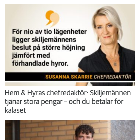
Hem & Hyras chefredaktör: Skiljemännen
tjänar stora pengar – och du betalar för
kalaset