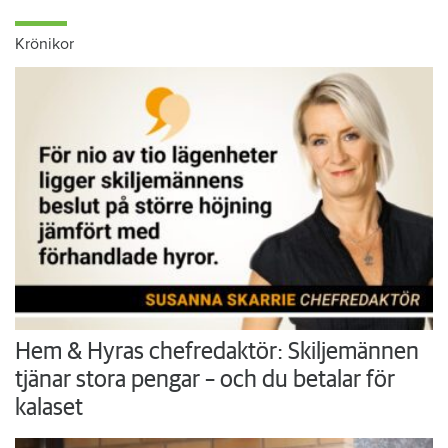
Krönikor
Hem & Hyras chefredaktör: Skiljemännen
tjänar stora pengar – och du betalar för
kalaset