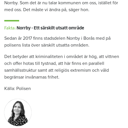
Norrby. Som det är nu talar kommunen om oss, istället för
med oss. Det måste vi ändra på, säger hon.
Fakta:
Norrby - Ett särskilt utsatt område
Sedan år 2017 finns stadsdelen Norrby i Borås med på
polisens lista över särskilt utsatta områden.
Det betyder att kriminaliteten i området är hög, att vittnen
och offer hotas till tystnad, att här finns en parallell
samhällsstruktur samt att religiös extremism och våld
begränsar invånarnas frihet.
Källa: Polisen