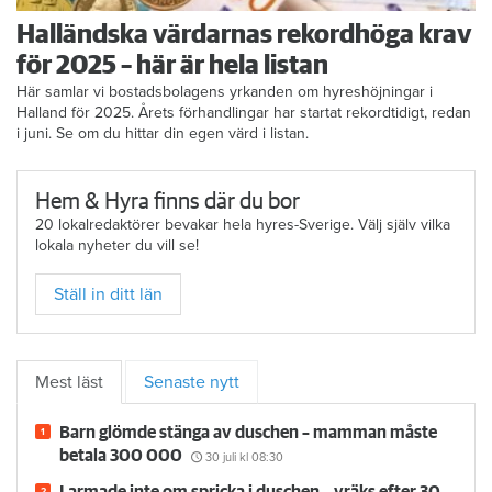
Halländska värdarnas rekordhöga krav
för 2025 – här är hela listan
Här samlar vi bostadsbolagens yrkanden om hyreshöjningar i
Halland för 2025. Årets förhandlingar har startat rekordtidigt, redan
i juni. Se om du hittar din egen värd i listan.
Hem & Hyra finns där du bor
20 lokalredaktörer bevakar hela hyres-Sverige. Välj själv vilka
lokala nyheter du vill se!
Ställ in ditt län
Mest läst
Senaste nytt
Barn glömde stänga av duschen – mamman måste
betala 300 000
30 juli
kl 08:30