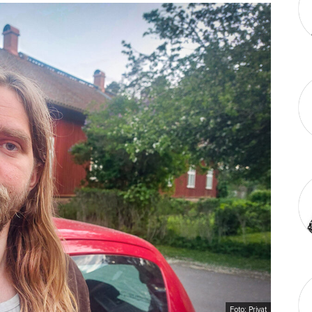
Foto: Privat