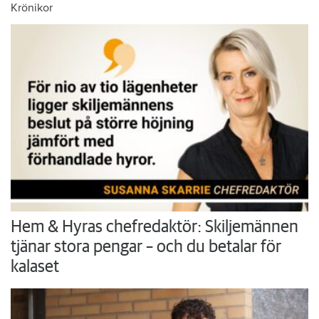
Krönikor
Hem & Hyras chefredaktör: Skiljemännen
tjänar stora pengar – och du betalar för
kalaset